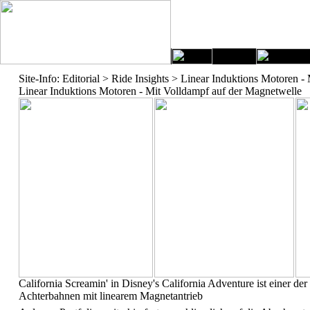
Site-Info: Editorial > Ride Insights > Linear Induktions Motoren 
Linear Induktions Motoren - Mit Volldampf auf der Magnetwelle
California Screamin' in Disney's California Adventure ist einer de
Achterbahnen mit linearem Magnetantrieb