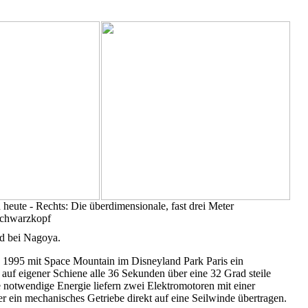
heute - Rechts: Die überdimensionale, fast drei Meter
Schwarzkopf
nd bei Nagoya.
e 1995 mit Space Mountain im Disneyland Park Paris ein
auf eigener Schiene alle 36 Sekunden über eine 32 Grad steile
notwendige Energie liefern zwei Elektromotoren mit einer
ein mechanisches Getriebe direkt auf eine Seilwinde übertragen.